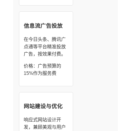
信息流广告投放
在今日头条、腾讯广
点通等平台精准投放
广告，按效果付费。
价格：广告预算的
15%作为服务费
网站建设与优化
响应式网站设计开
发，兼顾美观与用户