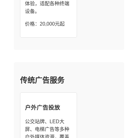
体验，适配各种终端
设备。
价格：20,000元起
传统广告服务
户外广告投放
公交站牌、LED大
屏、电梯广告等多种
户外媒体资源，覆盖