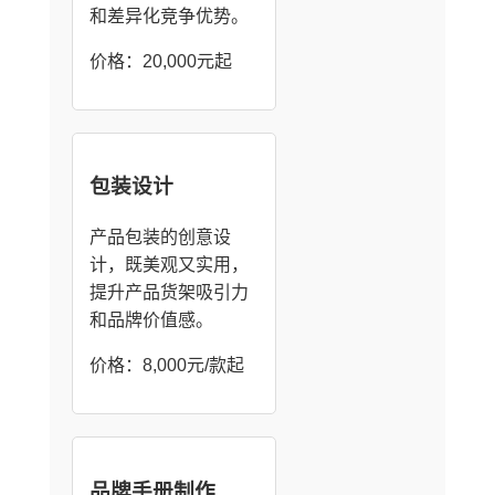
和差异化竞争优势。
价格：20,000元起
包装设计
产品包装的创意设
计，既美观又实用，
提升产品货架吸引力
和品牌价值感。
价格：8,000元/款起
品牌手册制作