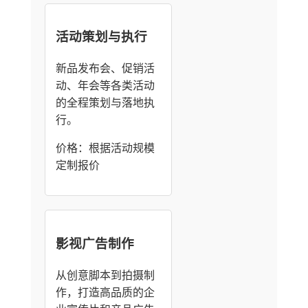
活动策划与执行
新品发布会、促销活
动、年会等各类活动
的全程策划与落地执
行。
价格：根据活动规模
定制报价
影视广告制作
从创意脚本到拍摄制
作，打造高品质的企