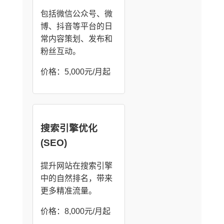
包括微信公众号、微
博、抖音等平台的日
常内容策划、发布和
粉丝互动。
价格：5,000元/月起
搜索引擎优化
(SEO)
提升网站在搜索引擎
中的自然排名，带来
更多精准流量。
价格：8,000元/月起