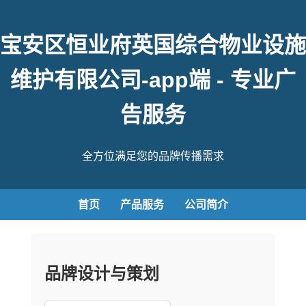
宝安区恒业府英国综合物业设施
维护有限公司-app端 - 专业广
告服务
全方位满足您的品牌传播需求
首页
产品服务
公司简介
品牌设计与策划