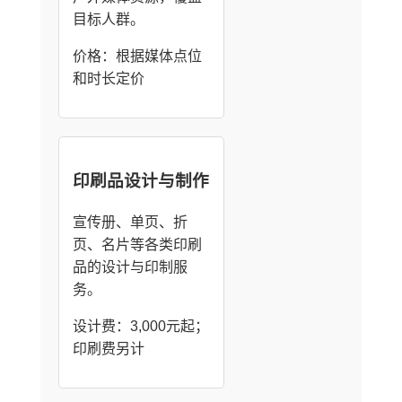
目标人群。
价格：根据媒体点位
和时长定价
印刷品设计与制作
宣传册、单页、折
页、名片等各类印刷
品的设计与印制服
务。
设计费：3,000元起；
印刷费另计