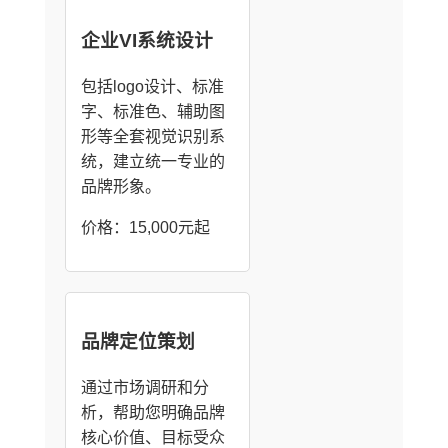
企业VI系统设计
包括logo设计、标准
字、标准色、辅助图
形等全套视觉识别系
统，建立统一专业的
品牌形象。
价格：15,000元起
品牌定位策划
通过市场调研和分
析，帮助您明确品牌
核心价值、目标受众