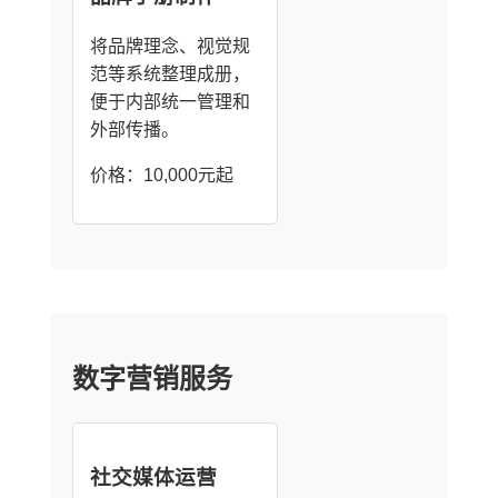
将品牌理念、视觉规
范等系统整理成册，
便于内部统一管理和
外部传播。
价格：10,000元起
数字营销服务
社交媒体运营